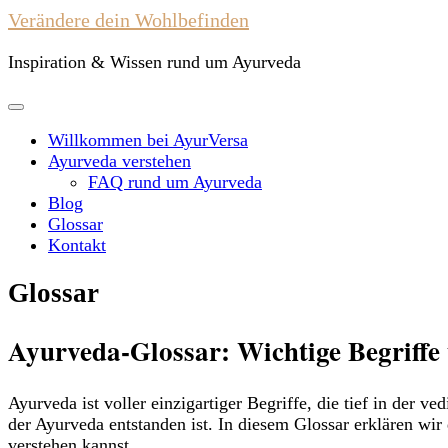
Verändere dein Wohlbefinden
Inspiration & Wissen rund um Ayurveda
Willkommen bei AyurVersa
Ayurveda verstehen
FAQ rund um Ayurveda
Blog
Glossar
Kontakt
Glossar
Ayurveda-Glossar: Wichtige Begriffe
Ayurveda ist voller einzigartiger Begriffe, die tief in der 
der Ayurveda entstanden ist. In diesem Glossar erklären wir 
verstehen kannst.