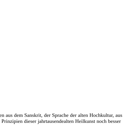
mmen aus dem Sanskrit, der Sprache der alten Hochkultur, aus
 Prinzipien dieser jahrtausendealten Heilkunst noch besser