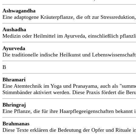
Ashwagandha
Eine adaptogene Kräuterpflanze, die oft zur Stressredukti
Aushadha
Medizin oder Heilmittel im Ayurveda, einschließlich pflanzli
Ayurveda
Die traditionelle indische Heilkunst und Lebenswissenschaf
B
Bhramari
Eine Atemtechnik im Yoga und Pranayama, auch als "summ
Stimmbänder aktiviert werden. Diese Praxis fördert die Beru
Bhringraj
Eine Pflanze, die für ihre Haarpflegeeigenschaften bekannt 
Brahmanas
Diese Texte erklären die Bedeutung der Opfer und Rituale 