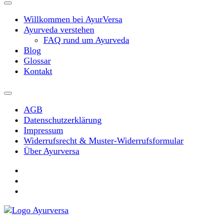
Willkommen bei AyurVersa
Ayurveda verstehen
FAQ rund um Ayurveda
Blog
Glossar
Kontakt
AGB
Datenschutzerklärung
Impressum
Widerrufsrecht & Muster-Widerrufsformular
Über Ayurversa