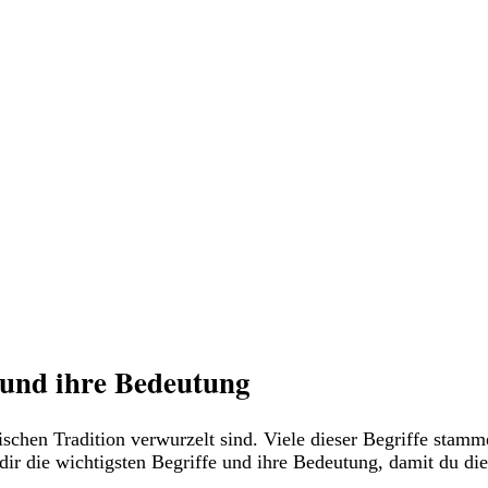
 und ihre Bedeutung
vedischen Tradition verwurzelt sind. Viele dieser Begriffe sta
dir die wichtigsten Begriffe und ihre Bedeutung, damit du die