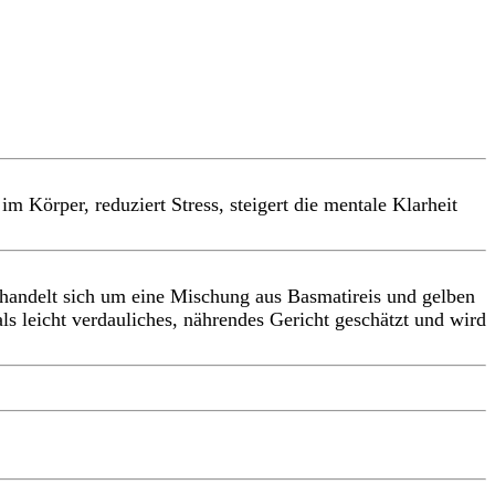
 Körper, reduziert Stress, steigert die mentale Klarheit
Es handelt sich um eine Mischung aus Basmatireis und gelben
 leicht verdauliches, nährendes Gericht geschätzt und wird