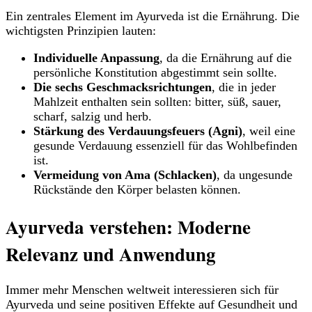
Ein zentrales Element im Ayurveda ist die Ernährung. Die
wichtigsten Prinzipien lauten:
Individuelle Anpassung
, da die Ernährung auf die
persönliche Konstitution abgestimmt sein sollte.
Die sechs Geschmacksrichtungen
, die in jeder
Mahlzeit enthalten sein sollten: bitter, süß, sauer,
scharf, salzig und herb.
Stärkung des Verdauungsfeuers (Agni)
, weil eine
gesunde Verdauung essenziell für das Wohlbefinden
ist.
Vermeidung von Ama (Schlacken)
, da ungesunde
Rückstände den Körper belasten können.
Ayurveda verstehen: Moderne
Relevanz und Anwendung
Immer mehr Menschen weltweit interessieren sich für
Ayurveda und seine positiven Effekte auf Gesundheit und