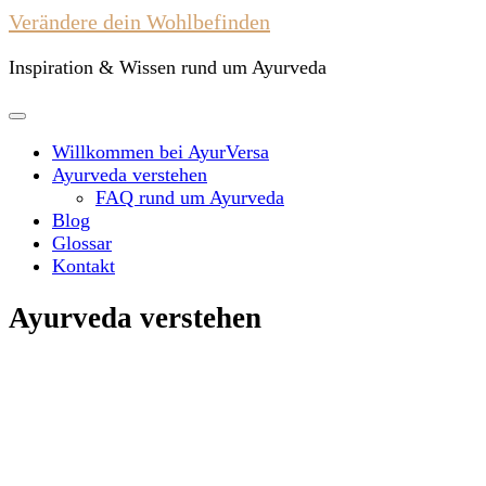
Verändere dein Wohlbefinden
Inspiration & Wissen rund um Ayurveda
Willkommen bei AyurVersa
Ayurveda verstehen
FAQ rund um Ayurveda
Blog
Glossar
Kontakt
Ayurveda verstehen