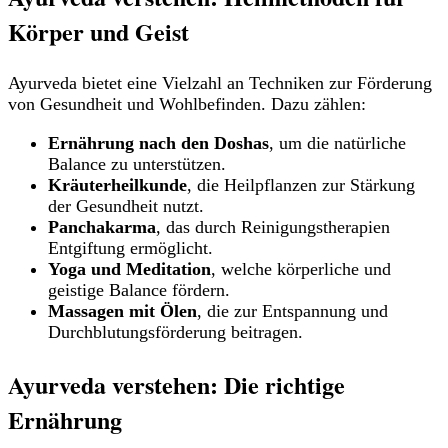
Körper und Geist
Ayurveda bietet eine Vielzahl an Techniken zur Förderung
von Gesundheit und Wohlbefinden. Dazu zählen:
Ernährung nach den Doshas
, um die natürliche
Balance zu unterstützen.
Kräuterheilkunde
, die Heilpflanzen zur Stärkung
der Gesundheit nutzt.
Panchakarma
, das durch Reinigungstherapien
Entgiftung ermöglicht.
Yoga und Meditation
, welche körperliche und
geistige Balance fördern.
Massagen mit Ölen
, die zur Entspannung und
Durchblutungsförderung beitragen.
Ayurveda verstehen: Die richtige
Ernährung