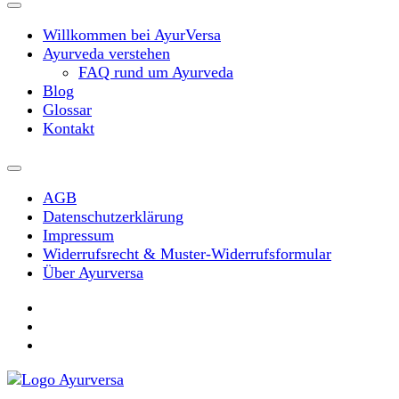
Willkommen bei AyurVersa
Ayurveda verstehen
FAQ rund um Ayurveda
Blog
Glossar
Kontakt
AGB
Datenschutzerklärung
Impressum
Widerrufsrecht & Muster-Widerrufsformular
Über Ayurversa