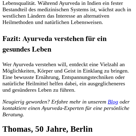
Lebensqualität. Während Ayurveda in Indien ein fester
Bestandteil des medizinischen Systems ist, wächst auch in
westlichen Ländern das Interesse an alternativen
Heilmethoden und natürlichen Lebensweisen.
Fazit: Ayurveda verstehen für ein
gesundes Leben
Wer Ayurveda verstehen will, entdeckt eine Vielzahl an
Möglichkeiten, Körper und Geist in Einklang zu bringen.
Eine bewusste Ernährung, Entspannungstechniken oder
natürliche Heilmittel helfen dabei, ein ausgeglicheneres
und gesünderes Leben zu führen.
Neugierig geworden? Erfahre mehr in unserem
Blog
oder
kontaktiere einen Ayurveda-Experten für eine persönliche
Beratung.
Thomas, 50 Jahre, Berlin