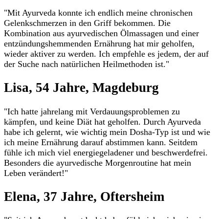
"Mit Ayurveda konnte ich endlich meine chronischen
Gelenkschmerzen in den Griff bekommen. Die
Kombination aus ayurvedischen Ölmassagen und einer
entzündungshemmenden Ernährung hat mir geholfen,
wieder aktiver zu werden. Ich empfehle es jedem, der auf
der Suche nach natürlichen Heilmethoden ist."
Lisa, 54 Jahre, Magdeburg
"Ich hatte jahrelang mit Verdauungsproblemen zu
kämpfen, und keine Diät hat geholfen. Durch Ayurveda
habe ich gelernt, wie wichtig mein Dosha-Typ ist und wie
ich meine Ernährung darauf abstimmen kann. Seitdem
fühle ich mich viel energiegeladener und beschwerdefrei.
Besonders die ayurvedische Morgenroutine hat mein
Leben verändert!"
Elena, 37 Jahre, Oftersheim