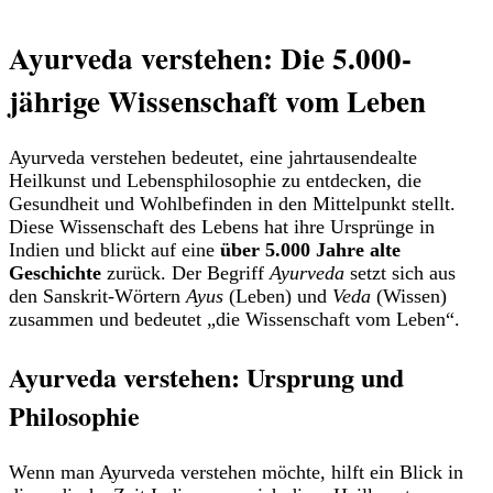
Ayurveda verstehen: Die 5.000-
jährige Wissenschaft vom Leben
Ayurveda verstehen bedeutet, eine jahrtausendealte
Heilkunst und Lebensphilosophie zu entdecken, die
Gesundheit und Wohlbefinden in den Mittelpunkt stellt.
Diese Wissenschaft des Lebens hat ihre Ursprünge in
Indien und blickt auf eine
über 5.000 Jahre alte
Geschichte
zurück. Der Begriff
Ayurveda
setzt sich aus
den Sanskrit-Wörtern
Ayus
(Leben) und
Veda
(Wissen)
zusammen und bedeutet „die Wissenschaft vom Leben“.
Ayurveda verstehen: Ursprung und
Philosophie
Wenn man Ayurveda verstehen möchte, hilft ein Blick in