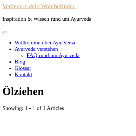
Verändere dein Wohlbefinden
Inspiration & Wissen rund um Ayurveda
Willkommen bei AyurVersa
Ayurveda verstehen
FAQ rund um Ayurveda
Blog
Glossar
Kontakt
Ölziehen
Showing: 1 - 1 of 1 Articles