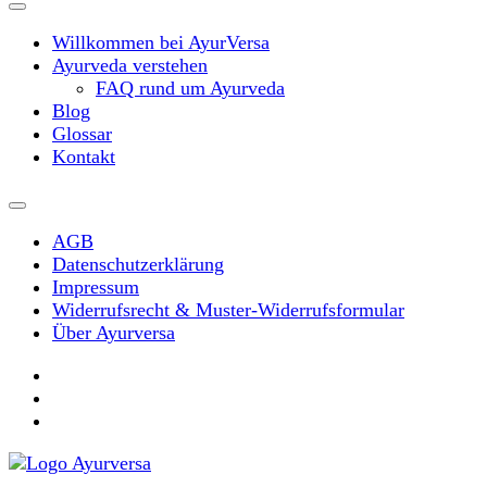
Willkommen bei AyurVersa
Ayurveda verstehen
FAQ rund um Ayurveda
Blog
Glossar
Kontakt
AGB
Datenschutzerklärung
Impressum
Widerrufsrecht & Muster-Widerrufsformular
Über Ayurversa