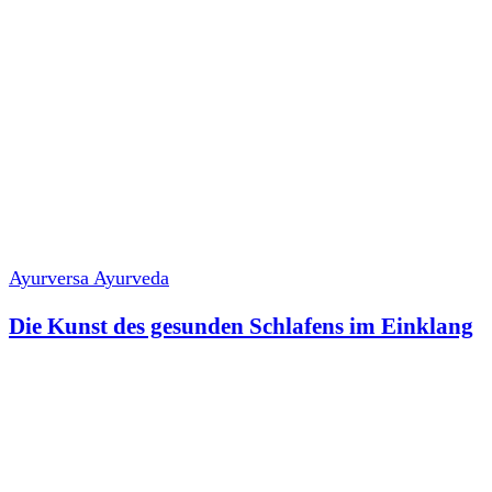
Ayurversa Ayurveda
Die Kunst des gesunden Schlafens im Einklang