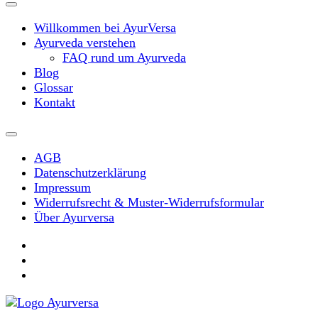
Willkommen bei AyurVersa
Ayurveda verstehen
FAQ rund um Ayurveda
Blog
Glossar
Kontakt
AGB
Datenschutzerklärung
Impressum
Widerrufsrecht & Muster-Widerrufsformular
Über Ayurversa