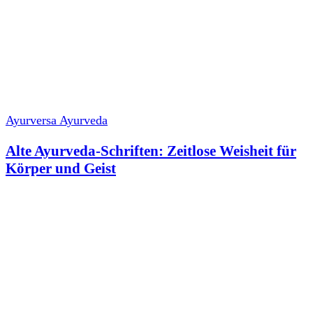
Ayurversa Ayurveda
Alte Ayurveda-Schriften: Zeitlose Weisheit für
Körper und Geist