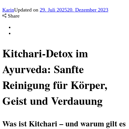
Karin
Updated on
29. Juli 2025
20. Dezember 2023
Share
Kitchari-Detox im
Ayurveda: Sanfte
Reinigung für Körper,
Geist und Verdauung
Was ist Kitchari – und warum gilt es