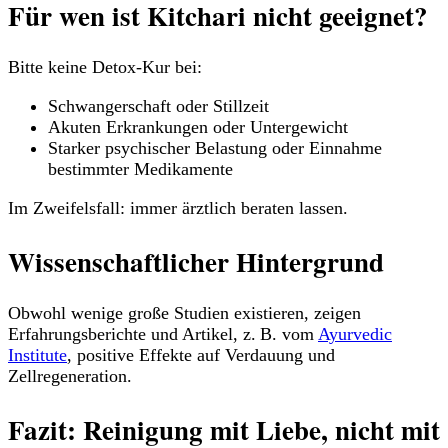
Für wen ist Kitchari nicht geeignet?
Bitte keine Detox-Kur bei:
Schwangerschaft oder Stillzeit
Akuten Erkrankungen oder Untergewicht
Starker psychischer Belastung oder Einnahme
bestimmter Medikamente
Im Zweifelsfall: immer ärztlich beraten lassen.
Wissenschaftlicher Hintergrund
Obwohl wenige große Studien existieren, zeigen
Erfahrungsberichte und Artikel, z. B. vom
Ayurvedic
Institute
, positive Effekte auf Verdauung und
Zellregeneration.
Fazit: Reinigung mit Liebe, nicht mit