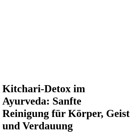
Kitchari-Detox im
Ayurveda: Sanfte
Reinigung für Körper, Geist
und Verdauung