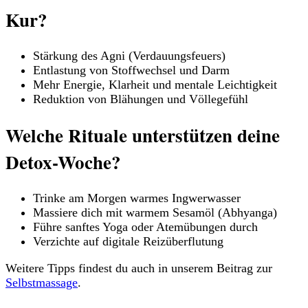
Kur?
Stärkung des Agni (Verdauungsfeuers)
Entlastung von Stoffwechsel und Darm
Mehr Energie, Klarheit und mentale Leichtigkeit
Reduktion von Blähungen und Völlegefühl
Welche Rituale unterstützen deine
Detox-Woche?
Trinke am Morgen warmes Ingwerwasser
Massiere dich mit warmem Sesamöl (Abhyanga)
Führe sanftes Yoga oder Atemübungen durch
Verzichte auf digitale Reizüberflutung
Weitere Tipps findest du auch in unserem Beitrag zur
Selbstmassage
.