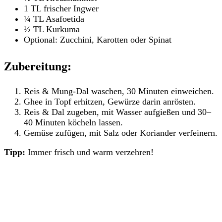
1 TL frischer Ingwer
¼ TL Asafoetida
½ TL Kurkuma
Optional: Zucchini, Karotten oder Spinat
Zubereitung:
Reis & Mung-Dal waschen, 30 Minuten einweichen.
Ghee in Topf erhitzen, Gewürze darin anrösten.
Reis & Dal zugeben, mit Wasser aufgießen und 30–
40 Minuten köcheln lassen.
Gemüse zufügen, mit Salz oder Koriander verfeinern.
Tipp:
Immer frisch und warm verzehren!