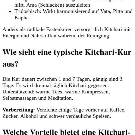
hilft, Ama (Schlacken) auszuleiten
Tridoshisch: Wirkt harmonisierend auf Vata, Pitta und
Kapha
Anders als radikale Fastenkuren versorgt dich Kitchari mit
Energie und Nährstoffen während der Reinigung.
Wie sieht eine typische Kitchari-Kur
aus?
Die Kur dauert zwischen 1 und 7 Tagen, gängig sind 3
Tage. Es wird dreimal täglich Kitchari gegessen.
Unterstützend: warme Tees, warme Kompressen,
Selbstmassagen und Meditation.
Vorbereitung:
Verzichte einige Tage vorher auf Kaffee,
Zucker, Alkohol und schwer verdauliche Speisen.
Welche Vorteile bietet eine Kitchari-