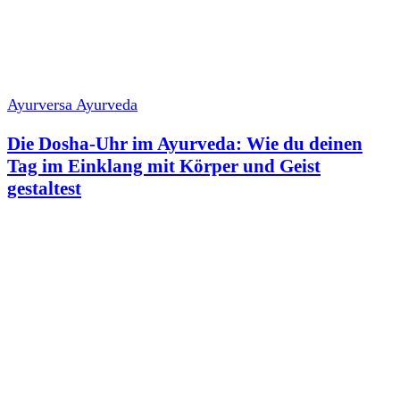
Ayurversa Ayurveda
Die Dosha-Uhr im Ayurveda: Wie du deinen
Tag im Einklang mit Körper und Geist
gestaltest