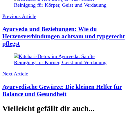
Post
Navigation
Previous Article
Ayurveda und Beziehungen: Wie du
Herzensverbindungen achtsam und typgerecht
pflegst
Next Article
Ayurvedische Gewürze: Die kleinen Helfer für
Balance und Gesundheit
Vielleicht gefällt dir auch...