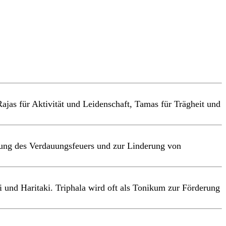
ajas für Aktivität und Leidenschaft, Tamas für Trägheit und
egung des Verdauungsfeuers und zur Linderung von
 und Haritaki. Triphala wird oft als Tonikum zur Förderung