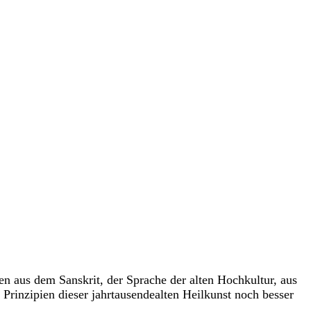
mmen aus dem Sanskrit, der Sprache der alten Hochkultur, aus
 Prinzipien dieser jahrtausendealten Heilkunst noch besser