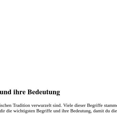
 und ihre Bedeutung
vedischen Tradition verwurzelt sind. Viele dieser Begriffe sta
dir die wichtigsten Begriffe und ihre Bedeutung, damit du die