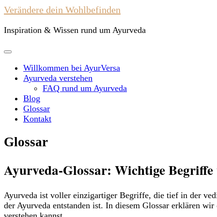
Verändere dein Wohlbefinden
Inspiration & Wissen rund um Ayurveda
Willkommen bei AyurVersa
Ayurveda verstehen
FAQ rund um Ayurveda
Blog
Glossar
Kontakt
Glossar
Ayurveda-Glossar: Wichtige Begriffe
Ayurveda ist voller einzigartiger Begriffe, die tief in der 
der Ayurveda entstanden ist. In diesem Glossar erklären wir 
verstehen kannst.