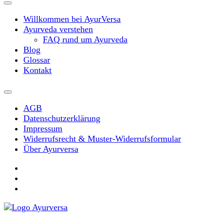
Willkommen bei AyurVersa
Ayurveda verstehen
FAQ rund um Ayurveda
Blog
Glossar
Kontakt
AGB
Datenschutzerklärung
Impressum
Widerrufsrecht & Muster-Widerrufsformular
Über Ayurversa